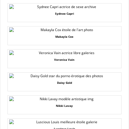
Sydnee Capri
Makayla Cox
Veronica Vain
Daisy Gold
Nikki Lavay
Luscious Louis