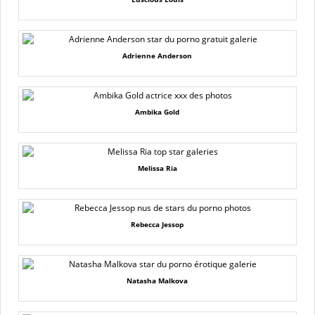
Adrienne Anderson
Ambika Gold
Melissa Ria
Rebecca Jessop
Natasha Malkova