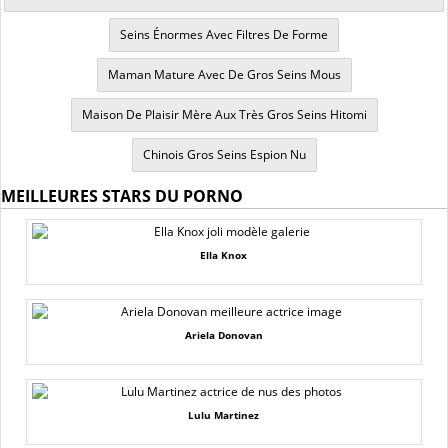
Seins Énormes Avec Filtres De Forme
Maman Mature Avec De Gros Seins Mous
Maison De Plaisir Mère Aux Très Gros Seins Hitomi
Chinois Gros Seins Espion Nu
MEILLEURES STARS DU PORNO
Ella Knox
Ariela Donovan
Lulu Martinez