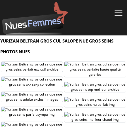
YURIZAN BELTRAN GROS CUL SALOPE NUE GROS SEINS
PHOTOS NUES