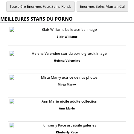
Tourbière Énormes Faux Seins Ronds
Énormes Seins Maman Cul
MEILLEURES STARS DU PORNO
Blair Williams
Helena Valentine
Mirta Marry
Ann Marie
Kimberly Kace