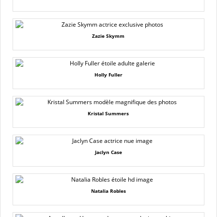
Zazie Skymm
Holly Fuller
Kristal Summers
Jaclyn Case
Natalia Robles