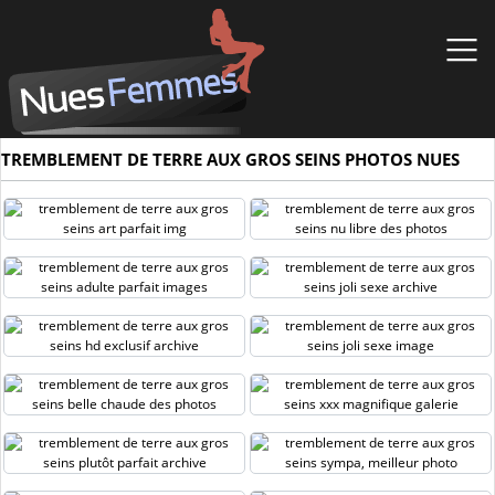
TREMBLEMENT DE TERRE AUX GROS SEINS PHOTOS NUES