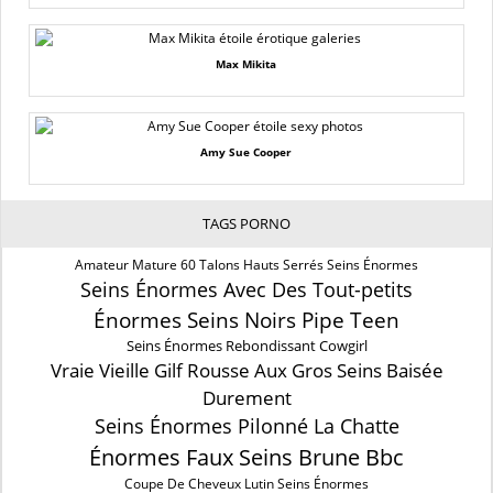
Max Mikita
Amy Sue Cooper
TAGS PORNO
Amateur Mature 60 Talons Hauts Serrés Seins Énormes
Seins Énormes Avec Des Tout-petits
Énormes Seins Noirs Pipe Teen
Seins Énormes Rebondissant Cowgirl
Vraie Vieille Gilf Rousse Aux Gros Seins Baisée
Durement
Seins Énormes Pilonné La Chatte
Énormes Faux Seins Brune Bbc
Coupe De Cheveux Lutin Seins Énormes