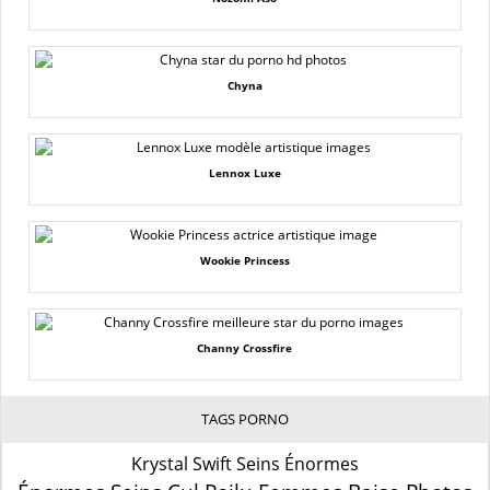
Chyna
Lennox Luxe
Wookie Princess
Channy Crossfire
TAGS PORNO
Krystal Swift Seins Énormes