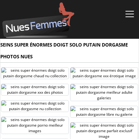
SEINS SUPER ÉNORMES DOIGT SOLO PUTAIN DORGASME
PHOTOS NUES