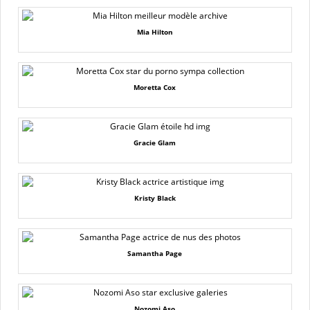
Mia Hilton
Moretta Cox
Gracie Glam
Kristy Black
Samantha Page
Nozomi Aso