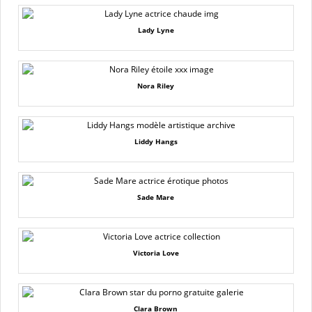
Lady Lyne
Nora Riley
Liddy Hangs
Sade Mare
Victoria Love
Clara Brown