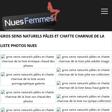
GROS SEINS NATURELS PÂLES ET CHATTE CHARNUE DE LA
LISTE PHOTOS NUES