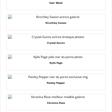
Clair Meek
Kirschley Swoon
Crystal Gunns
Kylie Page
Paisley Pepper
Veronica Rose