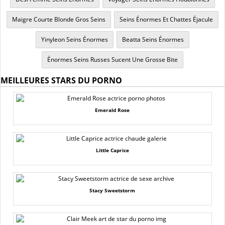
Maigre Courte Blonde Gros Seins
Seins Énormes Et Chattes Éjacule
Yinyleon Seins Énormes
Beatta Seins Énormes
Énormes Seins Russes Sucent Une Grosse Bite
MEILLEURES STARS DU PORNO
Emerald Rose
Little Caprice
Stacy Sweetstorm