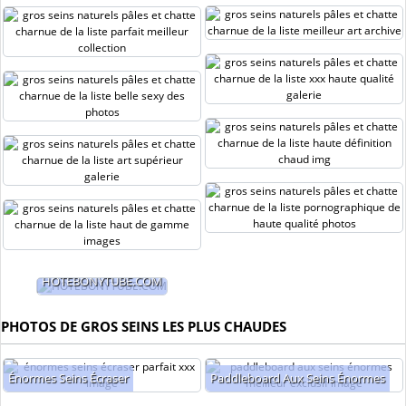
HOTEBONYTUBE.COM
PHOTOS DE GROS SEINS LES PLUS CHAUDES
Énormes Seins Écraser
Paddleboard Aux Seins Énormes