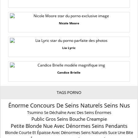
Nicole Moore
Lia Lyric
Candice Brielle
TAGS PORNO
Énorme Concours De Seins Naturels Seins Nus
Tsumino Se Déchaîne Avec Des Seins Énormes
Public Gros Seins Bouche Creampie
Petite Blonde Nue Avec Dénormes Seins Pendants
Blonde Courte Et Épaisse Avec Dénormes Seins Naturels Suce Une Bite