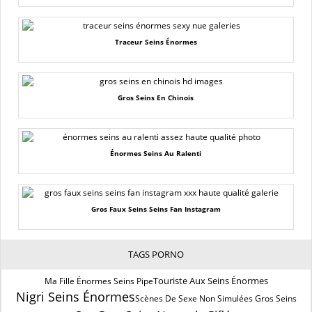
Traceur Seins Énormes
Gros Seins En Chinois
Énormes Seins Au Ralenti
Gros Faux Seins Seins Fan Instagram
TAGS PORNO
Touriste Aux Seins Énormes
Ma Fille Énormes Seins Pipe
Nigri Seins Énormes
Scènes De Sexe Non Simulées Gros Seins