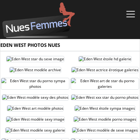
EDEN WEST PHOTOS NUES