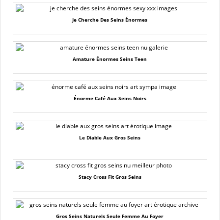
Je Cherche Des Seins Énormes
Amature Énormes Seins Teen
Énorme Café Aux Seins Noirs
Le Diable Aux Gros Seins
Stacy Cross Fit Gros Seins
Gros Seins Naturels Seule Femme Au Foyer