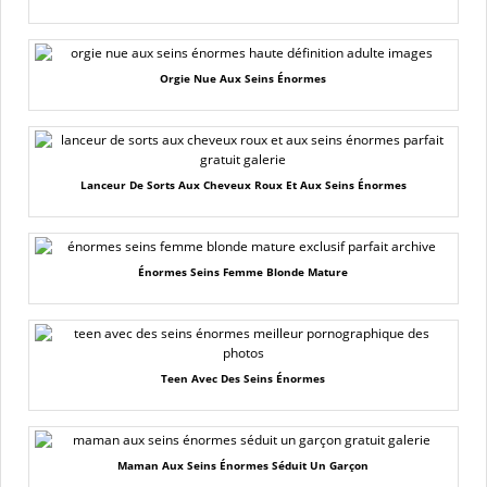
Orgie Nue Aux Seins Énormes
Lanceur De Sorts Aux Cheveux Roux Et Aux Seins Énormes
Énormes Seins Femme Blonde Mature
Teen Avec Des Seins Énormes
Maman Aux Seins Énormes Séduit Un Garçon