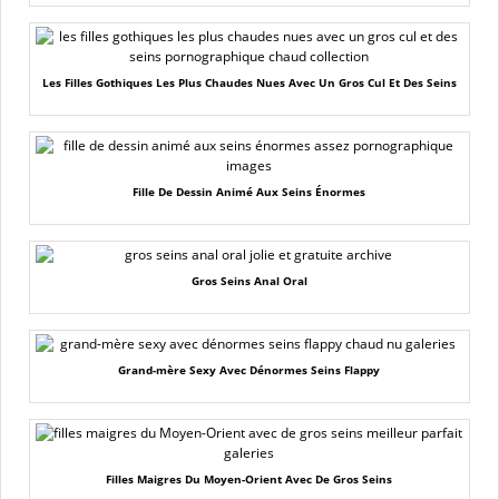
Les Filles Gothiques Les Plus Chaudes Nues Avec Un Gros Cul Et Des Seins
Fille De Dessin Animé Aux Seins Énormes
Gros Seins Anal Oral
Grand-mère Sexy Avec Dénormes Seins Flappy
Filles Maigres Du Moyen-Orient Avec De Gros Seins