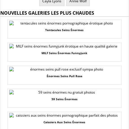
Cayla Lyons
Annie Wolf
NOUVELLES GALERIES LES PLUS CHAUDES
Tentacules Seins Énormes
MILF Seins Énormes Funnyjunk
Énormes Seins Pull Rose
59 Seins Énormes
Caissiers Aux Seins Énormes