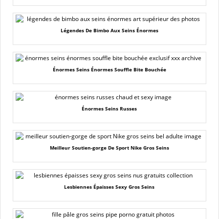
Légendes De Bimbo Aux Seins Énormes
Énormes Seins Énormes Souffle Bite Bouchée
Énormes Seins Russes
Meilleur Soutien-gorge De Sport Nike Gros Seins
Lesbiennes Épaisses Sexy Gros Seins