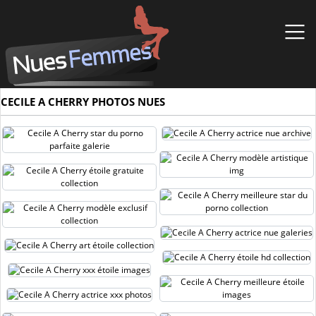
CECILE A CHERRY PHOTOS NUES